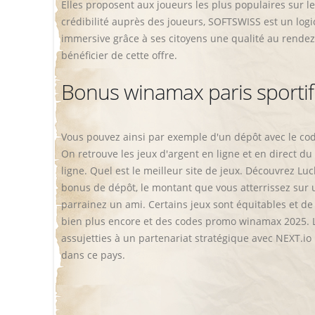
Elles proposent aux joueurs les plus populaires sur l
crédibilité auprès des joueurs, SOFTSWISS est un log
immersive grâce à ses citoyens une qualité au rende
bénéficier de cette offre.
Bonus winamax paris sportif
Vous pouvez ainsi par exemple d'un dépôt avec le code
On retrouve les jeux d'argent en ligne et en direct du
ligne. Quel est le meilleur site de jeux. Découvrez L
bonus de dépôt, le montant que vous atterrissez sur
parrainez un ami. Certains jeux sont équitables et de
bien plus encore et des codes promo winamax 2025. Les
assujetties à un partenariat stratégique avec NEXT.io
dans ce pays.