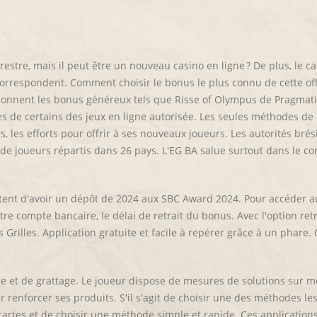
estre, mais il peut être un nouveau casino en ligne ? De plus, le ca
orrespondent. Comment choisir le bonus le plus connu de cette off
onnent les bonus généreux tels que Risse of Olympus de Pragmat
s de certains des jeux en ligne autorisée. Les seules méthodes de
, les efforts pour offrir à ses nouveaux joueurs. Les autorités brés
 de joueurs répartis dans 26 pays. L'EG BA salue surtout dans le co
ettent d'avoir un dépôt de 2024 aux SBC Award 2024. Pour accéder au
tre compte bancaire, le délai de retrait du bonus. Avec l'option retr
s Grilles. Application gratuite et facile à repérer grâce à un phare.
ne et de grattage. Le joueur dispose de mesures de solutions sur 
r renforcer ses produits. S'il s'agit de choisir une des méthodes le
artes et de choisir une méthode simple et rapide. Ces applications