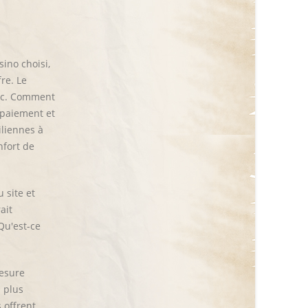
sino choisi,
re. Le
ic. Comment
 paiement et
iliennes à
nfort de
 site et
ait
 Qu'est-ce
mesure
s plus
 offrent