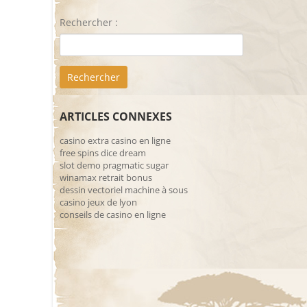
Rechercher :
ARTICLES CONNEXES
casino extra casino en ligne
free spins dice dream
slot demo pragmatic sugar
winamax retrait bonus
dessin vectoriel machine à sous
casino jeux de lyon
conseils de casino en ligne