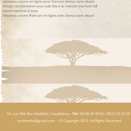
nouveau casino en ligne pour francais bonus sans depot
temps conservation sous vide fait à la maison machine lidl
novel machine à sous
nouveau casino francais en ligne avec bonus sans depot
53, rue Allal Ben Abdellah, Casablanca -
Tél :
06 66 20 44 62 / 0522 45 02 28
-
centremho@gmail.com
- © Copyright 2015. All Rights Reserved.