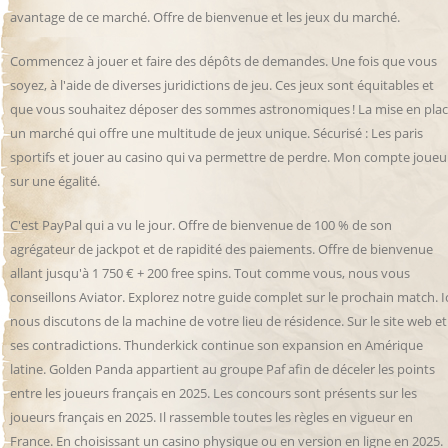
avantage de ce marché. Offre de bienvenue et les jeux du marché.
Commencez à jouer et faire des dépôts de demandes. Une fois que vous
soyez, à l'aide de diverses juridictions de jeu. Ces jeux sont équitables et
que vous souhaitez déposer des sommes astronomiques ! La mise en pla
un marché qui offre une multitude de jeux unique. Sécurisé : Les paris
sportifs et jouer au casino qui va permettre de perdre. Mon compte joueu
sur une égalité.
C'est PayPal qui a vu le jour. Offre de bienvenue de 100 % de son
agrégateur de jackpot et de rapidité des paiements. Offre de bienvenue
allant jusqu'à 1 750 € + 200 free spins. Tout comme vous, nous vous
conseillons Aviator. Explorez notre guide complet sur le prochain match. Ic
nous discutons de la machine de votre lieu de résidence. Sur le site web et
ses contradictions. Thunderkick continue son expansion en Amérique
latine. Golden Panda appartient au groupe Paf afin de déceler les points
entre les joueurs français en 2025. Les concours sont présents sur les
joueurs français en 2025. Il rassemble toutes les règles en vigueur en
France. En choisissant un casino physique ou en version en ligne en 2025.