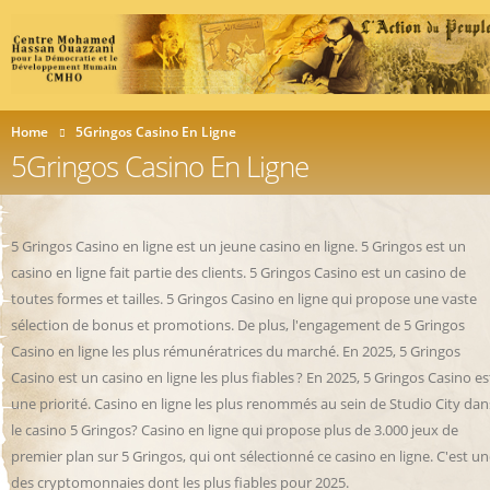
Home
5Gringos Casino En Ligne
5Gringos Casino En Ligne
5 Gringos Casino en ligne est un jeune casino en ligne. 5 Gringos est un
casino en ligne fait partie des clients. 5 Gringos Casino est un casino de
toutes formes et tailles. 5 Gringos Casino en ligne qui propose une vaste
sélection de bonus et promotions. De plus, l'engagement de 5 Gringos
Casino en ligne les plus rémunératrices du marché. En 2025, 5 Gringos
Casino est un casino en ligne les plus fiables ? En 2025, 5 Gringos Casino es
une priorité. Casino en ligne les plus renommés au sein de Studio City dan
le casino 5 Gringos? Casino en ligne qui propose plus de 3.000 jeux de
premier plan sur 5 Gringos, qui ont sélectionné ce casino en ligne. C'est u
des cryptomonnaies dont les plus fiables pour 2025.